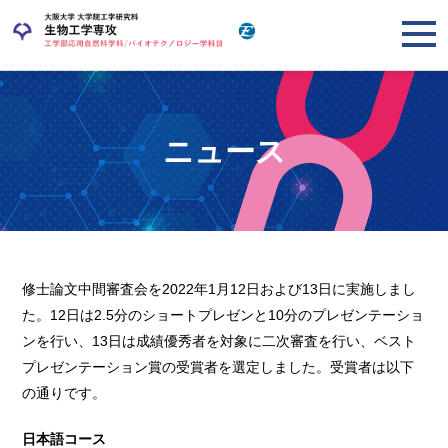
ニュース
修士論文中間審査会を2022年1月12日および13日に実施しまし
た。12日は2.5分のショートプレゼンと10分のプレゼンテーショ
ンを行い、13日は成績優秀者を対象に二次審査を行い、ベスト
プレゼンテーション賞の受賞者を選定しました。受賞者は以下
の通りです。
日本語コース