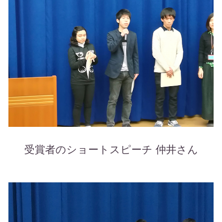
受賞者のショートスピーチ 仲井さん