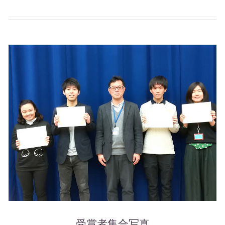
受賞者集合写真