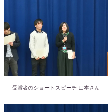
受賞者のショートスピーチ 山本さん