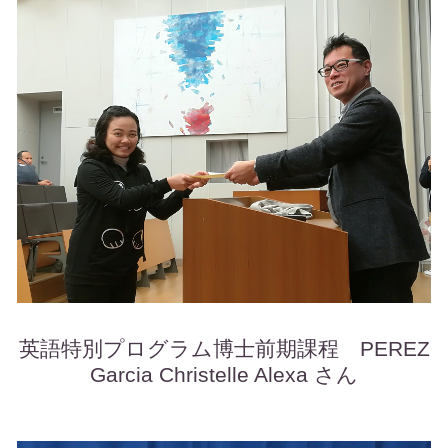
英語特別プログラム博士前期課程 PEREZ
Garcia Christelle Alexa さん