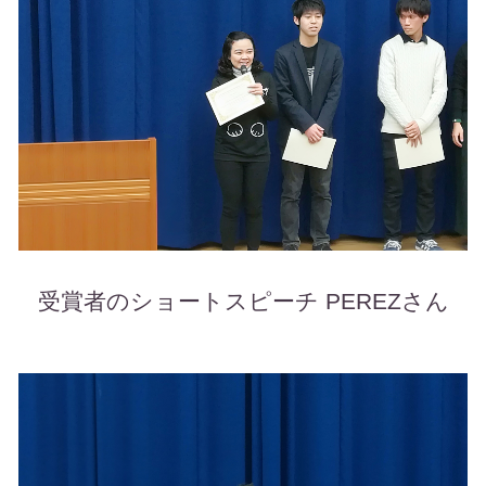
受賞者のショートスピーチ PEREZさん