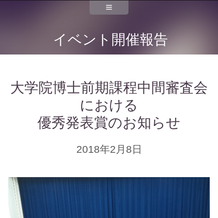
イベント開催報告
大学院博士前期課程中間審査会
における
優秀発表賞のお知らせ
2018年2月8日