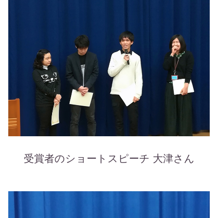
受賞者のショートスピーチ 大津さん